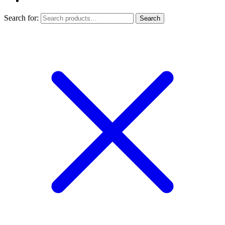
Search for:
Search