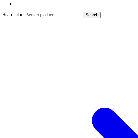
Search for:
Search